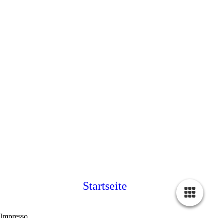
Startseite
Impresso