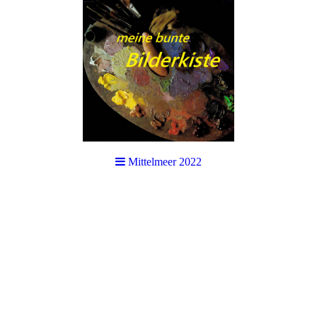
Mittelmeer 2022